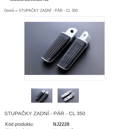
»
Domů
STUPAČKY ZADNÍ - PÁR - CL 350
STUPAČKY ZADNÍ - PÁR - CL 350
Kód produktu:
NJ2228