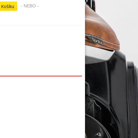
- NEBO -