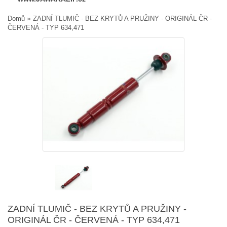
»
Domů
ZADNÍ TLUMIČ - BEZ KRYTŮ A PRUŽINY - ORIGINÁL ČR -
ČERVENÁ - TYP 634,471
ZADNÍ TLUMIČ - BEZ KRYTŮ A PRUŽINY -
ORIGINÁL ČR - ČERVENÁ - TYP 634,471