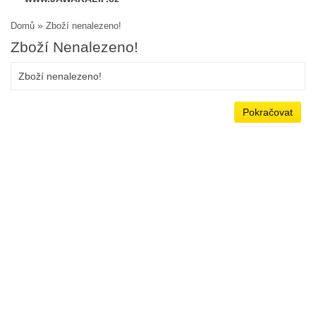
»
Domů
Zboží nenalezeno!
Zboží Nenalezeno!
Zboží nenalezeno!
Pokračovat