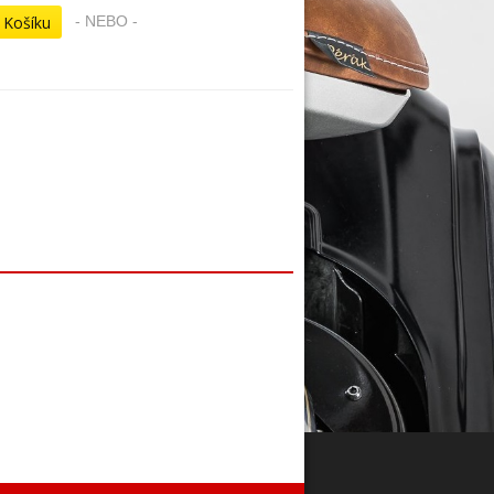
- NEBO -