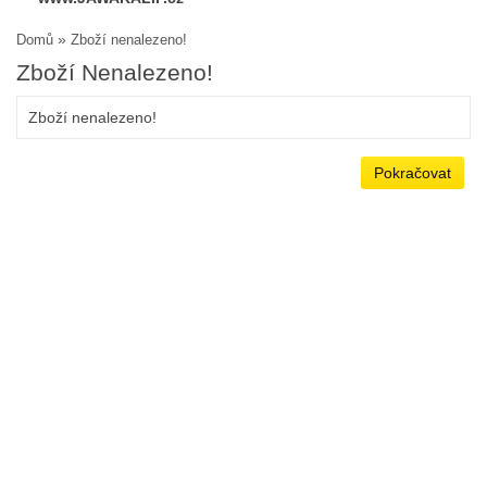
»
Domů
Zboží nenalezeno!
Zboží Nenalezeno!
Zboží nenalezeno!
Pokračovat