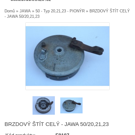
»
»
»
Domů
JAWA
50 - Typ 20,21,23 - PIONÝR
BRZDOVÝ ŠTÍT CELÝ
- JAWA 50/20,21,23
BRZDOVÝ ŠTÍT CELÝ - JAWA 50/20,21,23