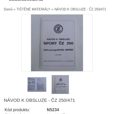
»
»
Domů
TIŠTĚNÉ MATERIÁLY
NÁVOD K OBSLUZE - ČZ 250/471
NÁVOD K OBSLUZE - ČZ 250/471
Kód produktu:
N5234