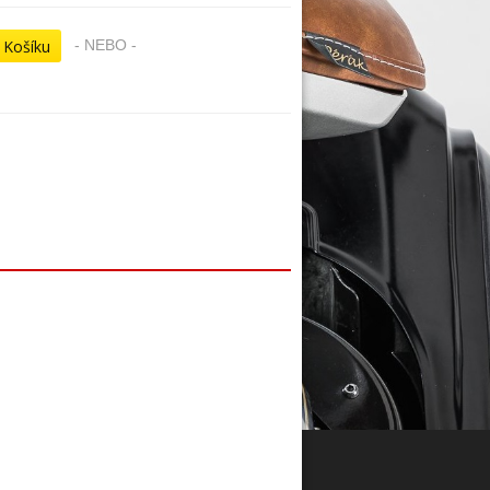
- NEBO -