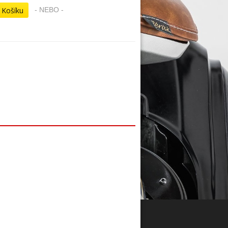
- NEBO -