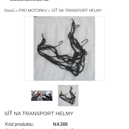
»
»
Domů
PRO MOTORKU
SÍŤ NA TRANSPORT HELMY
SÍŤ NA TRANSPORT HELMY
Kód produktu:
NA388