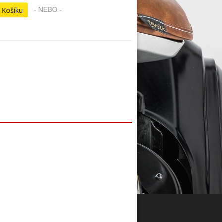
- NEBO -