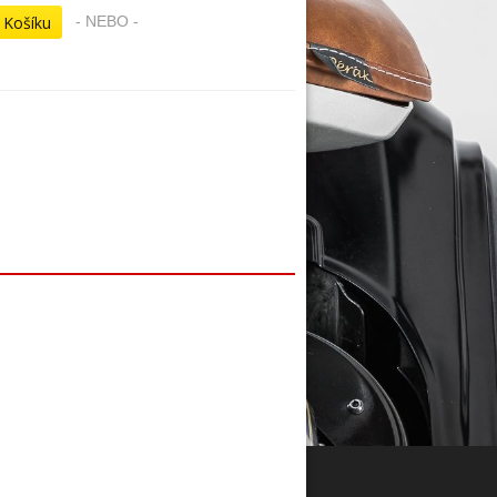
- NEBO -