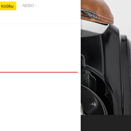
- NEBO -