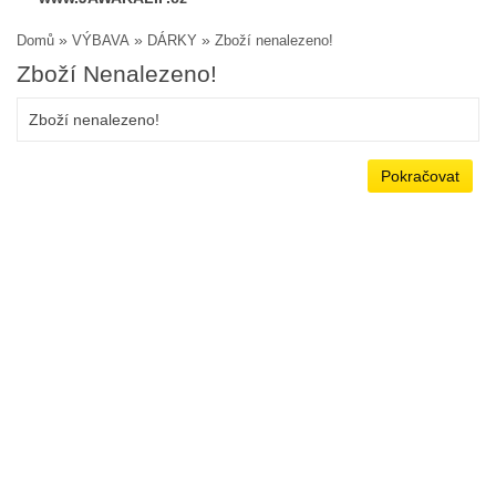
»
»
»
Domů
VÝBAVA
DÁRKY
Zboží nenalezeno!
Zboží Nenalezeno!
Zboží nenalezeno!
Pokračovat