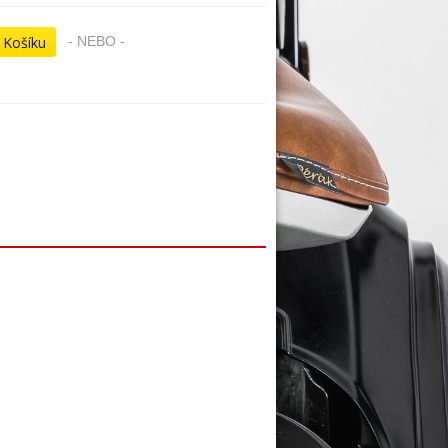
- NEBO -