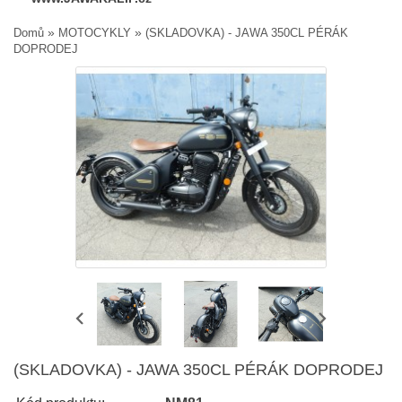
»
»
Domů
MOTOCYKLY
(SKLADOVKA) - JAWA 350CL PÉRÁK
DOPRODEJ
(SKLADOVKA) - JAWA 350CL PÉRÁK DOPRODEJ