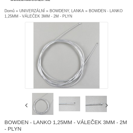
»
»
»
Domů
UNIVERZÁLNÍ
BOWDENY, LANKA
BOWDEN - LANKO
1,25MM - VÁLEČEK 3MM - 2M - PLYN
BOWDEN - LANKO 1,25MM - VÁLEČEK 3MM - 2M
- PLYN