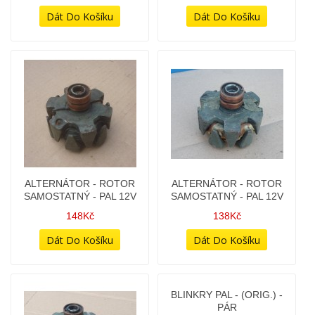
ALTERNÁTOR - ROTOR
ALTERNÁTOR - ROTOR
SAMOSTATNÝ - PAL 12V
SAMOSTATNÝ - PAL 12V
148Kč
138Kč