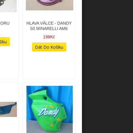
TORU
HLAVA VÁLCE - DANDY
50 MINARELLI AM6
198Kč