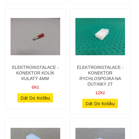
ELEKTROINSTALACE -
ELEKTROINSTALACE -
KONEKTOR KOLÍK
KONEKTOR
KULATÝ 4MM
RYCHLOSPOJKA NA
DUTINKY 2T
6Kč
12Kč