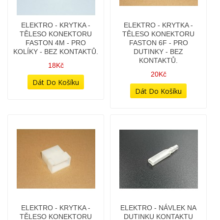
ELEKTRO - KRYTKA -
ELEKTRO - KRYTKA -
TĚLESO KONEKTORU
TĚLESO KONEKTORU
FASTON 6F - PRO
FASTON 6M - PRO
DUTINKY - BEZ
KOLÍKY - BEZ KONTAKTŮ.
KONTAKTŮ.
20Kč
20Kč