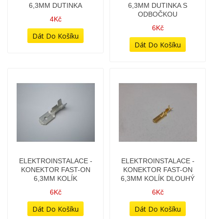
ELEKTROINSTALACE -
ELEKTROINSTALACE -
KONEKTOR FAST-ON
KONEKTOR FAST-ON
6,3MM KOLÍK
6,3MM KOLÍK DLOUHÝ
6Kč
6Kč