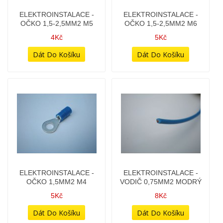
ELEKTROINSTALACE -
ELEKTROINSTALACE -
OČKO 1,5MM2 M4
VODIČ 0,75MM2 MODRÝ
5Kč
8Kč