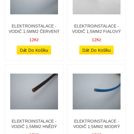
ELEKTROINSTALACE -
ELEKTROINSTALACE -
VODIČ 1,5MM2 ČERVENÝ
VODIČ 1,5MM2 FIALOVÝ
12Kč
12Kč