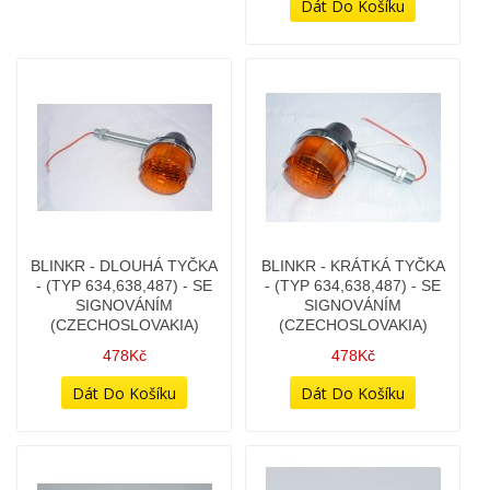
BLINKR - DLOUHÁ TYČKA
BLINKR - KRÁTKÁ TYČKA
- (TYP 634,638,487) - SE
- (TYP 634,638,487) - SE
SIGNOVÁNÍM
SIGNOVÁNÍM
(CZECHOSLOVAKIA)
(CZECHOSLOVAKIA)
478Kč
478Kč