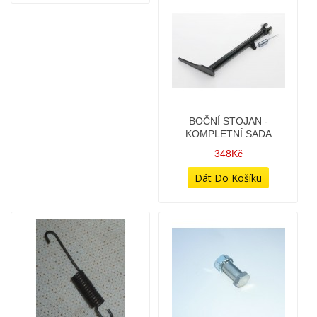
BOČNÍ STOJAN -
KOMPLETNÍ SADA
348Kč