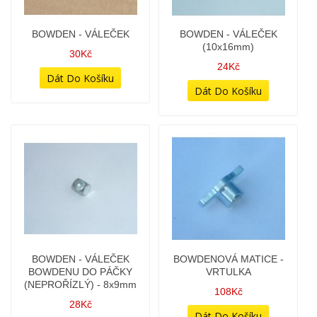
BOWDEN - VÁLEČEK
BOWDEN - VÁLEČEK
(10x16mm)
30Kč
24Kč
BOWDEN - VÁLEČEK
BOWDENOVÁ MATICE -
BOWDENU DO PÁČKY
VRTULKA