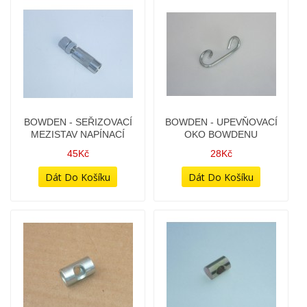
BOWDEN - SEŘIZOVACÍ
BOWDEN - UPEVŇOVACÍ
MEZISTAV NAPÍNACÍ
OKO BOWDENU
45Kč
28Kč