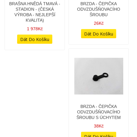
BRZDA - ČEPIČKA
BRZDA - ČEPIČKA
ODVZDUŠŇOVACÍHO
ODVZDUŠŇOVACÍHO
ŠROUBU
ŠROUBU S ÚCHYTEM
26Kč
38Kč